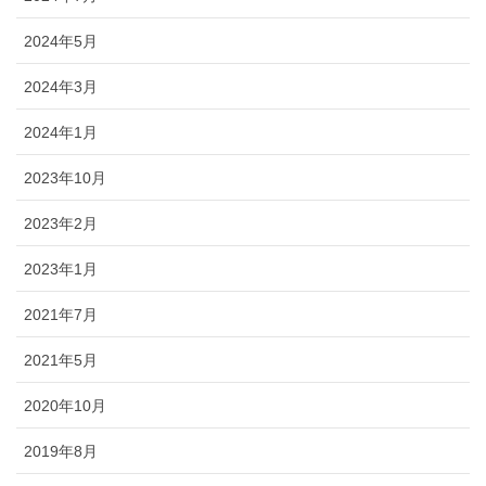
2024年5月
2024年3月
2024年1月
2023年10月
2023年2月
2023年1月
2021年7月
2021年5月
2020年10月
2019年8月