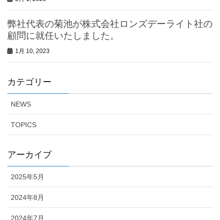
弊社代表の菊池が株式会社ロンズデーライト社の
顧問に就任いたしました。
1月 10, 2023
カテゴリー
NEWS
TOPICS
アーカイブ
2025年5月
2024年8月
2024年7月