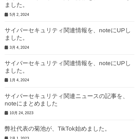
ました。
5月 2, 2024
サイバーセキュリティ関連情報を、noteにUPし
ました。
3月 4, 2024
サイバーセキュリティ関連情報を、noteにUPし
ました。
1月 4, 2024
サイバーセキュリティ関連ニュースの記事を、
noteにまとめました
10月 24, 2023
弊社代表の菊池が、TikTok始めました。
2月 1, 2023