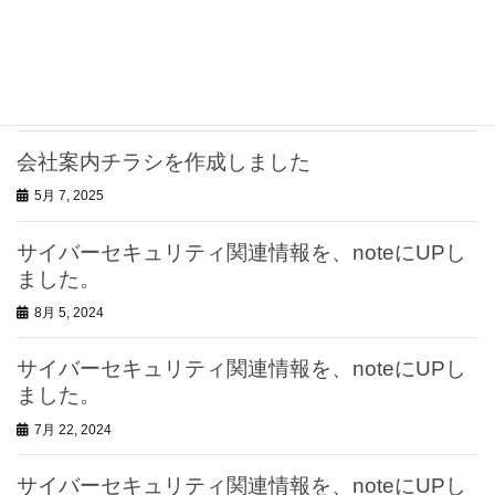
2025年10月 Windows10サポートが終了します
5月 7, 2025
会社案内チラシを作成しました
5月 7, 2025
サイバーセキュリティ関連情報を、noteにUPし
ました。
8月 5, 2024
サイバーセキュリティ関連情報を、noteにUPし
ました。
7月 22, 2024
サイバーセキュリティ関連情報を、noteにUPし